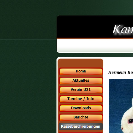
Hermelin Ro