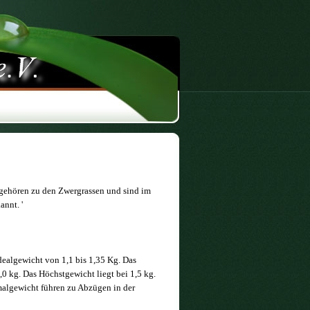
gehören zu den Zwergrassen und sind im
nnt. '
dealgewicht von 1,1 bis 1,35 Kg. Das
0 kg. Das Höchstgewicht liegt bei 1,5 kg.
lgewicht führen zu Abzügen in der